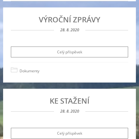
VÝROČNÍ ZPRÁVY
28. 8. 2020
Celý příspěvek
Dokumenty
KE STAŽENÍ
28. 8. 2020
Celý příspěvek