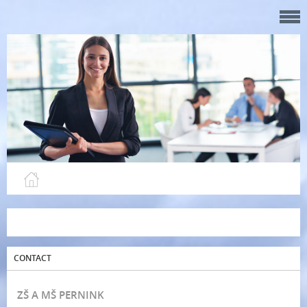
CONTACT
ZŠ A MŠ PERNINK