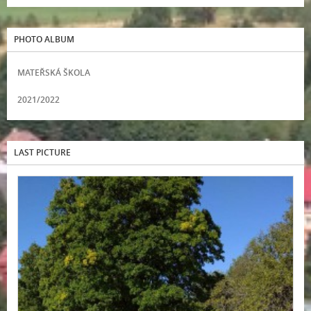
PHOTO ALBUM
MATEŘSKÁ ŠKOLA
2021/2022
LAST PICTURE