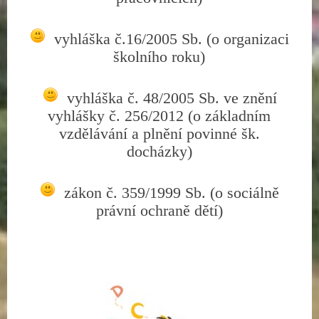
vyhláška č.16/2005 Sb. (o organizaci
školního roku)
vyhláška č. 48/2005 Sb. ve znění
vyhlášky č. 256/2012 (o základním
vzdělávání a plnění povinné šk.
docházky)
zákon č. 359/1999 Sb. (o sociálně
právní ochraně dětí)