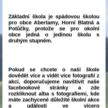
Základní škola je spádovou školou
pro obce Abertamy, Horní Blatná a
Potůčky, protože se pro okolní
obce jedná o jedinou školu s
druhým stupněm.
Pokud se chcete o naší škole
dovědět více a vidět více fotografií z
akcí, doporučujeme navštívit naše
facebookové stránky a zde
rozkliknout alba s fotografiemi, kde
máte zachycené důležité školní akce
a události ve vícero