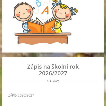
Zápis na školní rok
2026/2027
5. 1. 2026
ZÁPIS 2026/2027