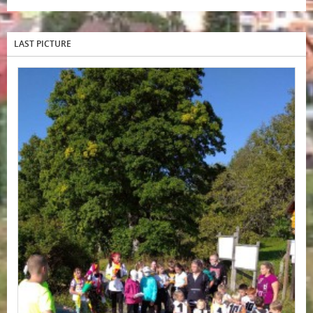
LAST PICTURE