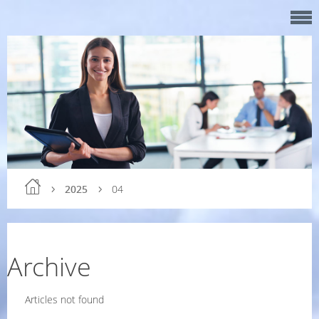
2025
04
Archive
Articles not found