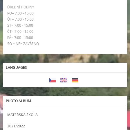
ÚŘEDNÍ HODINY
PO= 7:00 - 15:00
ÚT= 7:00 - 15:00
ST= 7:00 - 15:00
ČT= 7:00 - 15:00
PÁ= 7:00 - 15:00
SO + NE= ZAVŘENO
LANGUAGES
PHOTO ALBUM
MATEŘSKÁ ŠKOLA
2021/2022