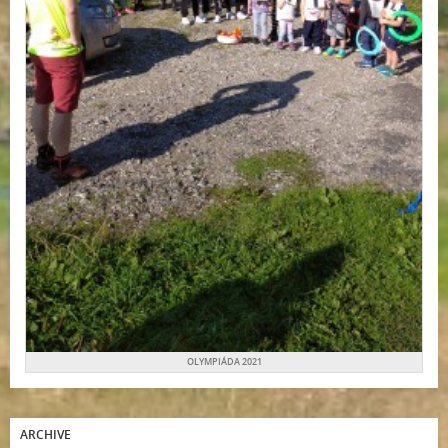
OLYMPIÁDA 2021
ARCHIVE