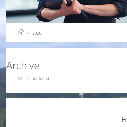
2026
Archive
Articles not found
F