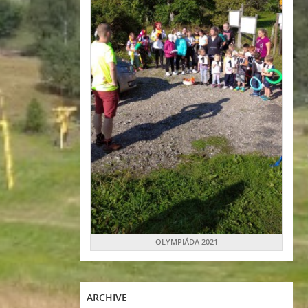
OLYMPIÁDA 2021
ARCHIVE