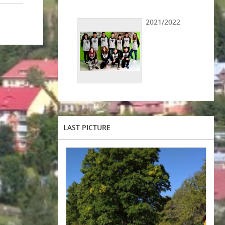
2021/2022
LAST PICTURE