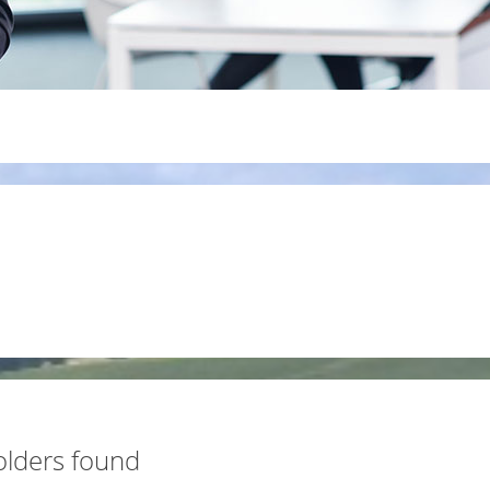
olders found