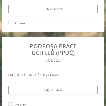
Celý příspěvek
Projekty
PODPORA PRÁCE
UČITELŮ (PPUČ)
27. 8. 2020
PROJEKT ZÁKLADNÍ ŠKOLY PERNINK
Celý příspěvek
Projekty