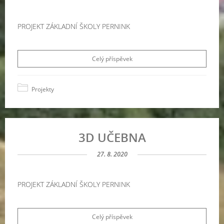
PROJEKT ZÁKLADNÍ ŠKOLY PERNINK
Celý příspěvek
Projekty
3D UČEBNA
27. 8. 2020
PROJEKT ZÁKLADNÍ ŠKOLY PERNINK
Celý příspěvek