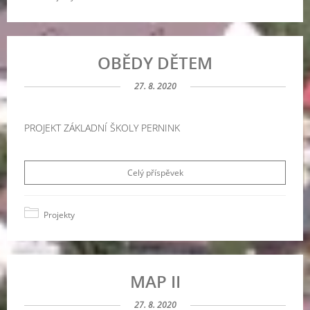
OBĚDY DĚTEM
27. 8. 2020
PROJEKT ZÁKLADNÍ ŠKOLY PERNINK
Celý příspěvek
Projekty
MAP II
27. 8. 2020