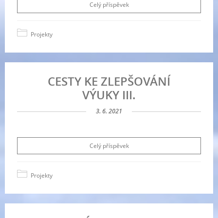
Celý příspěvek
Projekty
CESTY KE ZLEPŠOVÁNÍ
VÝUKY III.
3. 6. 2021
Celý příspěvek
Projekty