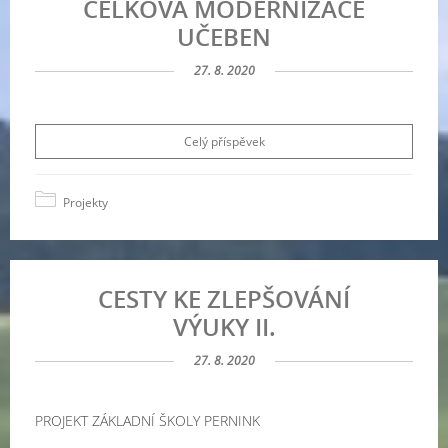
CELKOVÁ MODERNIZACE
UČEBEN
27. 8. 2020
Celý příspěvek
Projekty
CESTY KE ZLEPŠOVÁNÍ
VÝUKY II.
27. 8. 2020
PROJEKT ZÁKLADNÍ ŠKOLY PERNINK