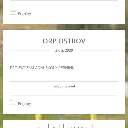
Projekty
ORP OSTROV
27. 8. 2020
PROJEKT ZÁKLADNÍ ŠKOLY PERNINK
Celý příspěvek
Projekty