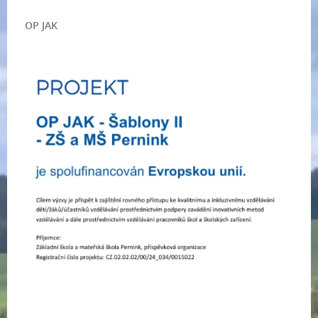
OP JAK