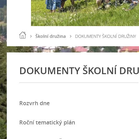
Školní družina
DOKUMENTY ŠKOLNÍ DRUŽINY
DOKUMENTY ŠKOLNÍ DRU
Rozvrh dne
Roční tematický plán