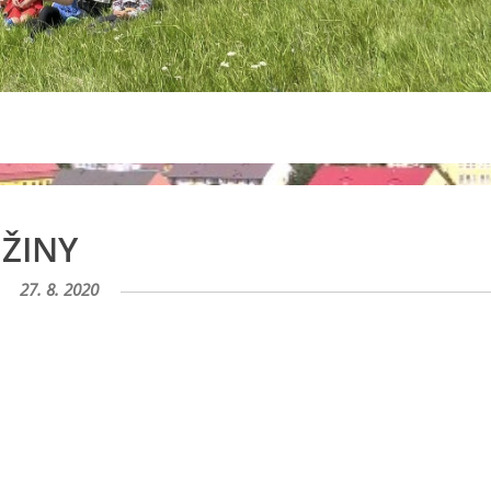
ŽINY
27. 8. 2020