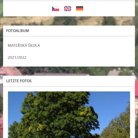
FOTOALBUM
MATEŘSKÁ ŠKOLA
2021/2022
LETZTE FOTOS