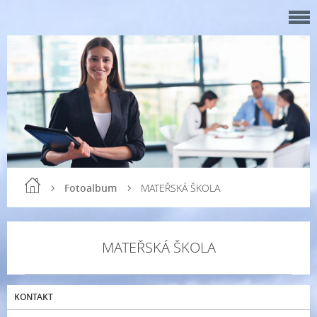
Fotoalbum
MATEŘSKÁ ŠKOLA
MATEŘSKÁ ŠKOLA
KONTAKT