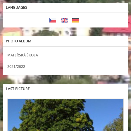
LANGUAGES
PHOTO ALBUM
MATEŘSKÁ ŠKOLA
2021/2022
LAST PICTURE