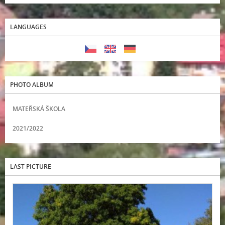
LANGUAGES
PHOTO ALBUM
MATEŘSKÁ ŠKOLA
2021/2022
LAST PICTURE