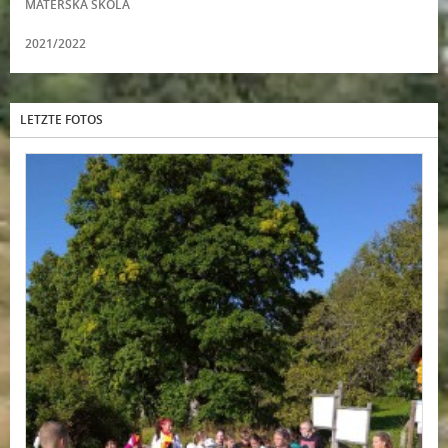
MATEŘSKÁ ŠKOLA
2021/2022
LETZTE FOTOS