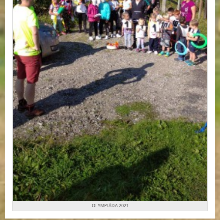
OLYMPIÁDA 2021