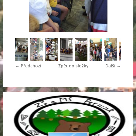
← Předchozí
Zpět do složky
Další →