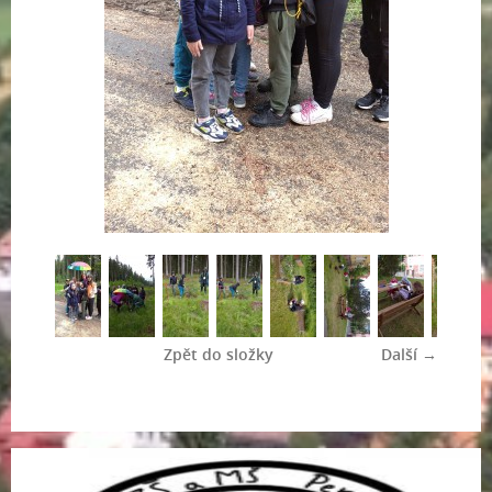
Zpět do složky
Další →